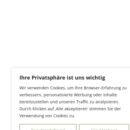
Ihre Privatsphäre ist uns wichtig
Wir verwenden Cookies, um Ihre Browser-Erfahrung zu
verbessern, personalisierte Werbung oder Inhalte
bereitzustellen und unseren Traffic zu analysieren.
Durch Klicken auf ‚Alle akzeptieren‘ stimmen Sie der
Verwendung von Cookies zu.