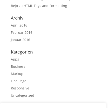
Bejo
zu
HTML Tags and Formatting
Archiv
April 2016
Februar 2016
Januar 2016
Kategorien
Apps
Business
Markup
One Page
Responsive
Uncategorized
Meta