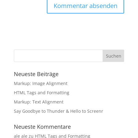
Neueste Beiträge
Markup: Image Alignment
HTML Tags and Formatting
Markup: Text Alignment
Say Goodbye to Thunder & Hello to Screenr
Neueste Kommentare
ale ale
zu
HTML Tags and Formatting