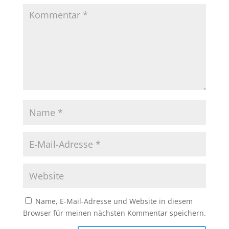
Name, E-Mail-Adresse und Website in diesem
Browser für meinen nächsten Kommentar speichern.